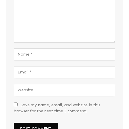
Save my name, email, and website in this
browser for the next time I comment.